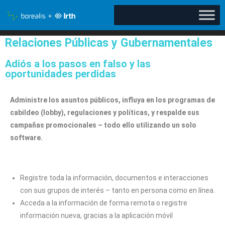
Relaciones Públicas y Gubernamentales
Adiós a los pasos en falso y las
oportunidades perdidas
Administre los asuntos públicos, influya en los programas de
cabildeo (lobby), regulaciones y políticas, y respalde sus
campañas promocionales – todo ello utilizando un solo
software.
Registre toda la información, documentos e interacciones
con sus grupos de interés – tanto en persona como en línea.
Acceda a la información de forma remota o registre
información nueva, gracias a la aplicación móvil