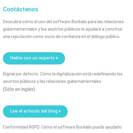
Contáctenos
Descubra cómo el uso del software Boréalis para las relaciones
gubernamentales y los asuntos públicos le ayudará a construir
una reputación como socio de confianza en el diálogo público.
Hable con un experto
Digital por defecto: Cómo la digitalización está redefiniendo los
asuntos públicos y las relaciones gubernamentales
(Sólo en inglés)
Lea el artículo del blog
Conformidad RGPD: Cómo el software Boréalis puede ayudarlo