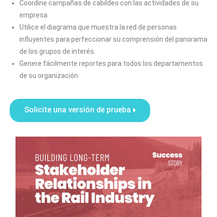
Coordine campañas de cabildeo con las actividades de su
empresa
Utilice el diagrama que muestra la red de personas
influyentes para perfeccionar su comprensión del panorama
de los grupos de interés.
Genere fácilmente reportes para todos los departamentos
de su organización
Solicite una versión de prueba