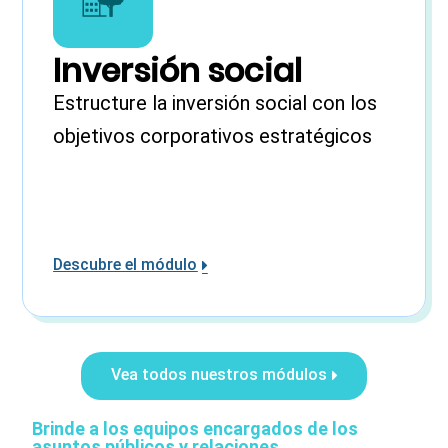
Inversión social
Estructure la inversión social con los
objetivos corporativos estratégicos
Descubre el módulo
Vea todos nuestros módulos
Brinde a los equipos encargados de los
asuntos públicos y relaciones