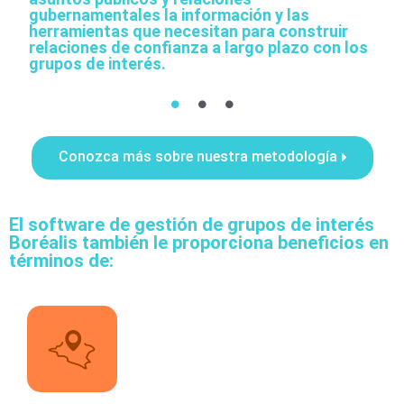
gubernamentales la información y las
herramientas que necesitan para construir
relaciones de confianza a largo plazo con los
grupos de interés.
Conozca más sobre nuestra metodología
El software de gestión de grupos de interés
Boréalis también le proporciona beneficios en
términos de: