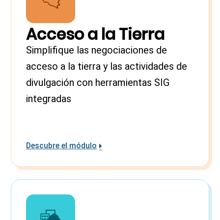
Acceso a la Tierra
Simplifique las negociaciones de
acceso a la tierra y las actividades de
divulgación con herramientas SIG
integradas
Descubre el módulo