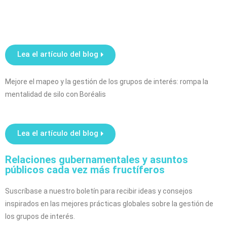
Lea el artículo del blog
Mejore el mapeo y la gestión de los grupos de interés: rompa la
mentalidad de silo con Boréalis
Lea el artículo del blog
Relaciones gubernamentales y asuntos
públicos cada vez más fructíferos
Suscríbase a nuestro boletín para recibir ideas y consejos
inspirados en las mejores prácticas globales sobre la gestión de
los grupos de interés.