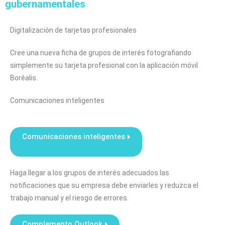
gubernamentales
Digitalización de tarjetas profesionales
Cree una nueva ficha de grupos de interés fotografiando
simplemente su tarjeta profesional con la aplicación móvil
Boréalis.
Comunicaciones inteligentes
Comunicaciones inteligentes
Haga llegar a los grupos de interés adecuados las
notificaciones que su empresa debe enviarles y reduzca el
trabajo manual y el riesgo de errores.
Complemento Outlook