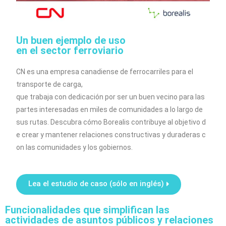
Un buen ejemplo de uso
en el sector ferroviario
CN es una empresa canadiense de ferrocarriles para el
transporte de carga,
que trabaja con dedicación por ser un buen vecino para las
partes interesadas en miles de comunidades a lo largo de
sus rutas. Descubra cómo Borealis contribuye al objetivo d
e crear y mantener relaciones constructivas y duraderas c
on las comunidades y los gobiernos.
Lea el estudio de caso (sólo en inglés)
Funcionalidades que simplifican las
actividades de asuntos públicos y relaciones