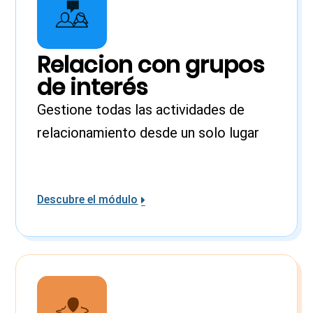
Relacion con grupos
de interés
Gestione todas las actividades de
relacionamiento desde un solo lugar
Descubre el módulo