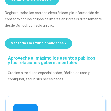
Registre todos los correos electrónicos y la información de
contacto con los grupos de interés en Borealis directamente
desde Outlook con solo un clic.
Ver todas las funcionalidades
Aproveche al máximo los asuntos públicos
y las relaciones gubernamentales
Gracias a módulos especializados, fáciles de usar y
configurar, según sus necesidades