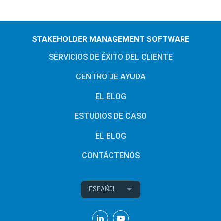
STAKEHOLDER MANAGEMENT SOFTWARE
SERVICIOS DE ÉXITO DEL CLIENTE
CENTRO DE AYUDA
EL BLOG
ESTUDIOS DE CASO
EL BLOG
CONTÁCTENOS
ESPAÑOL
English